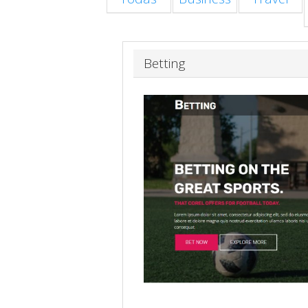
Betting