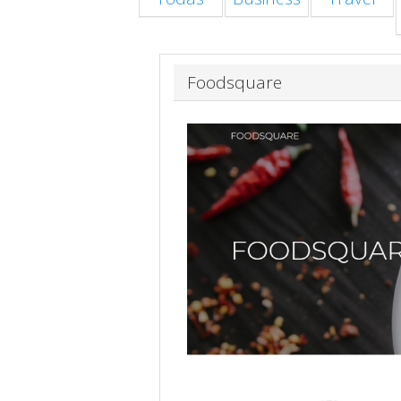
Foodsquare